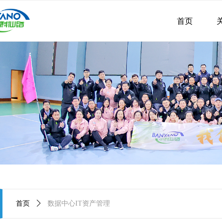
首页
首页
ꄲ
数据中心IT资产管理